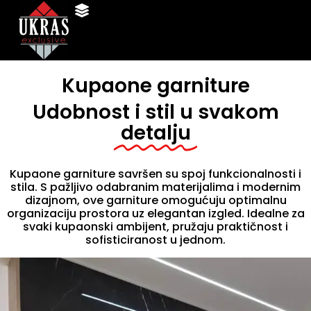
Kupaone garniture
Udobnost i stil u svakom
detalju
Kupaone garniture savršen su spoj funkcionalnosti i
stila. S pažljivo odabranim materijalima i modernim
dizajnom, ove garniture omogućuju optimalnu
organizaciju prostora uz elegantan izgled. Idealne za
svaki kupaonski ambijent, pružaju praktičnost i
sofisticiranost u jednom.